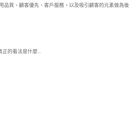
用品質、顧客優先、客戶服務，以及吸引顧客的元素做為後
真正的看法是什麼…