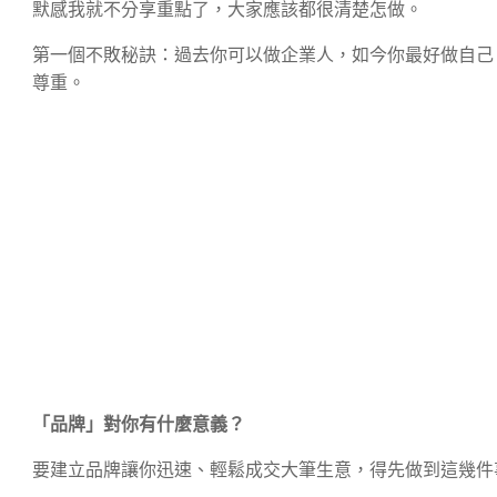
默感我就不分享重點了，大家應該都很清楚怎做。
第一個不敗秘訣：過去你可以做企業人，如今你最好做自己
尊重。
「品牌」對你有什麼意義？
要建立品牌讓你迅速、輕鬆成交大筆生意，得先做到這幾件