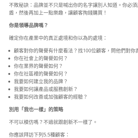
不敗秘訣：品牌並不只是喊出你的名字讓別人知道。你必須
盾，然後再加上一點樂趣，讓顧客掏錢購買！
你是領導品牌嗎？
確定你在產業中的真正處境和你以為的處境：
顧客對你的聲譽有什麼看法？找100位顧客，問他們對你
你在社會上的聲譽如何？
你在業界的聲譽如何？
你在社區裡的聲譽如何？
我要如何建立我的品牌？
我要如何讓產品或服務創新？
我要如何改善或加強顧客的經驗？
別用「我也一樣」的策略
不可以模仿嗎？不過就跟創新不一樣了。
你應該拜訪下列5.5種顧客：