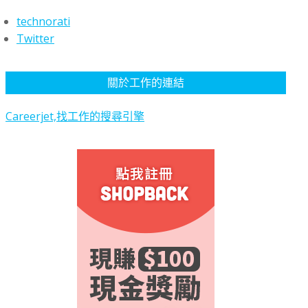
technorati
Twitter
關於工作的連結
Careerjet,找工作的搜尋引擎