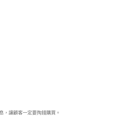
息，讓顧客一定要掏錢購買。