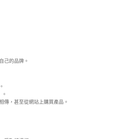
自己的品牌
。
。
」。
相傳，甚至從網站上購買產品。