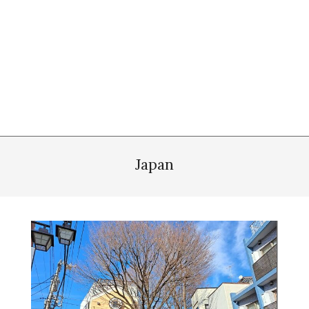
Japan