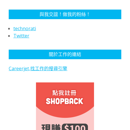
與我交誼！做我的粉絲！
technorati
Twitter
關於工作的連結
Careerjet,找工作的搜尋引擎