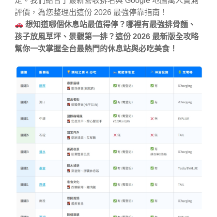
定。我們結合了最新營收排名與 Google 地圖萬人實測
評價，為您整理出這份 2026 最強停靠指南！
想知道哪個休息站最值得停？哪裡有最強排骨麵、
孩子放風草坪、景觀第一排？這份 2026 最新版全攻略
幫你一次掌握全台最熱門的休息站與必吃美食！