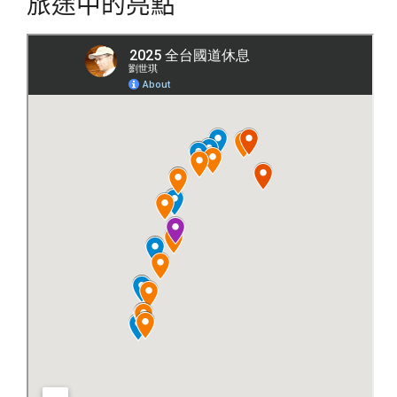
旅途中的亮點