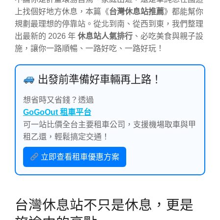
上找個好地方休息，本篇《
台灣休息站推薦
》都能幫你
規劃最理想的停靠站。從北到南、從西到東，我們整理
出最新的 2026 年
休息站人氣排行
、必吃美食與親子設
施，讓你一路順暢、一路好吃、一路好玩！
出發前準備好車輛再上路！
想省時又省錢？透過
GoGoOut 租車平台
可一站比價全台主要租車公司，支援機場取車與甲
租乙還，輕鬆搞定交通！
立即查看租車優惠方案
台灣休息站不只是休息，更是