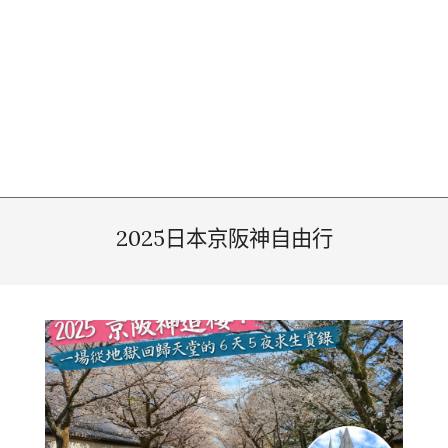
2025日本京阪神自由行