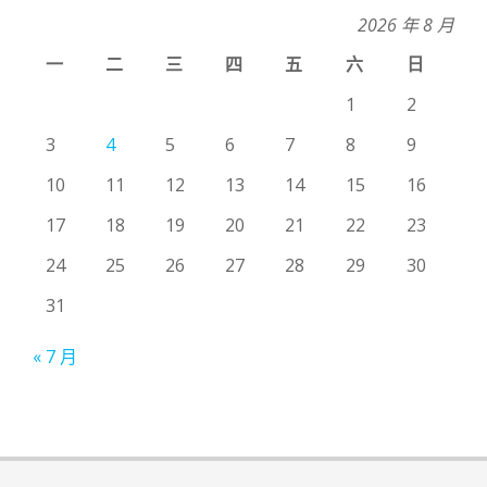
2026 年 8 月
一
二
三
四
五
六
日
1
2
3
4
5
6
7
8
9
10
11
12
13
14
15
16
17
18
19
20
21
22
23
24
25
26
27
28
29
30
31
« 7 月