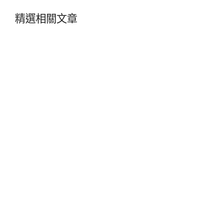
精選相關文章