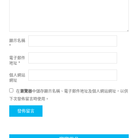
顯示名稱
*
電子郵件
地址
*
個人網站
網址
在
瀏覽器
中儲存顯示名稱、電子郵件地址及個人網站網址，以供
下次發佈留言時使用。