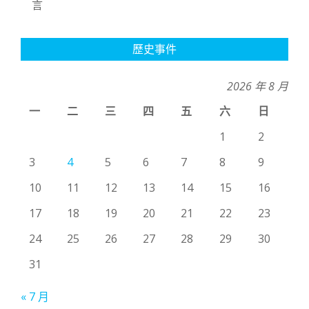
言
歷史事件
2026 年 8 月
一
二
三
四
五
六
日
1
2
3
4
5
6
7
8
9
10
11
12
13
14
15
16
17
18
19
20
21
22
23
24
25
26
27
28
29
30
31
« 7 月