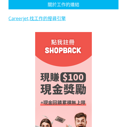
關於工作的連結
Careerjet,找工作的搜尋引擎