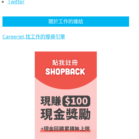
Twitter
關於工作的連結
Careerjet,找工作的搜尋引擎