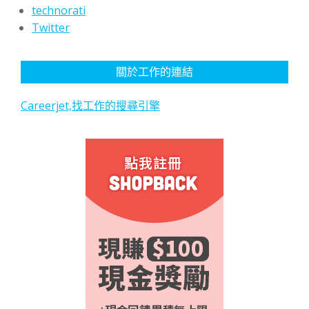
technorati
Twitter
關於工作的連結
Careerjet,找工作的搜尋引擎