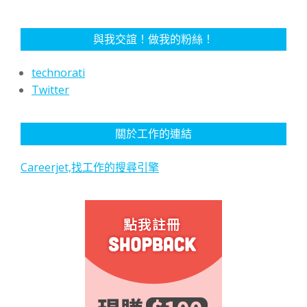
與我交誼！做我的粉絲！
technorati
Twitter
關於工作的連結
Careerjet,找工作的搜尋引擎