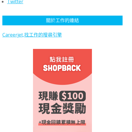
Twitter
關於工作的連結
Careerjet,找工作的搜尋引擎