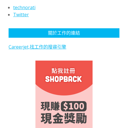
technorati
Twitter
關於工作的連結
Careerjet,找工作的搜尋引擎