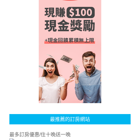
最推薦的訂房網站
最多訂房優惠/住十晚送一晚