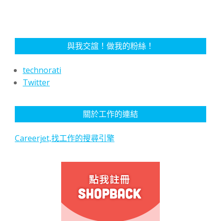
與我交誼！做我的粉絲！
technorati
Twitter
關於工作的連結
Careerjet,找工作的搜尋引擎