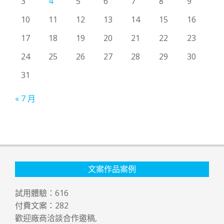
3
4
5
6
7
8
9
10
11
12
13
14
15
16
17
18
19
20
21
22
23
24
25
26
27
28
29
30
31
« 7 月
文案作品案例
試用體驗：
616
付費文案：
282
歡迎廠商洽談合作邀稿,