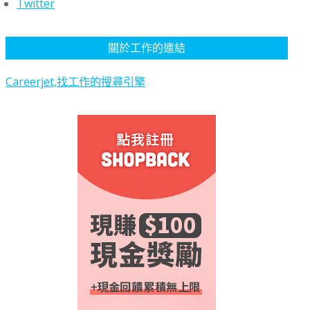
Twitter
關於工作的連結
Careerjet,找工作的搜尋引擎