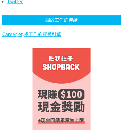
Twitter
關於工作的連結
Careerjet,找工作的搜尋引擎