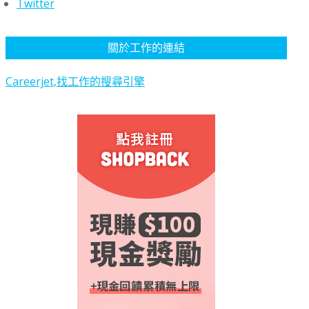
Twitter
關於工作的連結
Careerjet,找工作的搜尋引擎