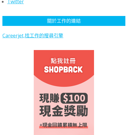
Twitter
關於工作的連結
Careerjet,找工作的搜尋引擎