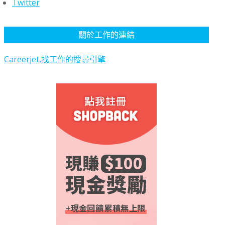
Twitter
關於工作的連結
Careerjet,找工作的搜尋引擎