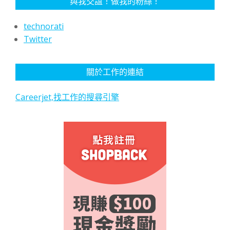
與我交誼！做我的粉絲！
technorati
Twitter
關於工作的連結
Careerjet,找工作的搜尋引擎