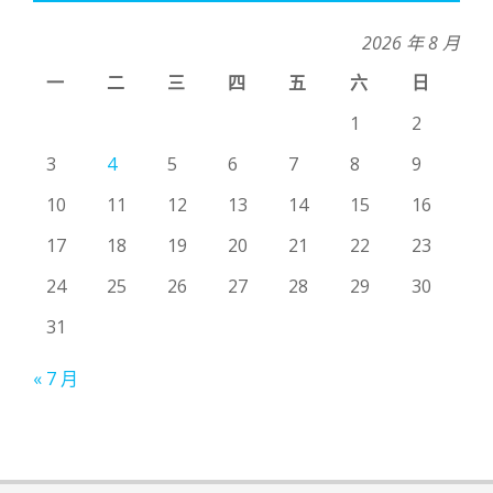
2026 年 8 月
一
二
三
四
五
六
日
1
2
3
4
5
6
7
8
9
10
11
12
13
14
15
16
17
18
19
20
21
22
23
24
25
26
27
28
29
30
31
« 7 月