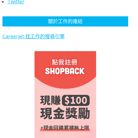
Twitter
關於工作的連結
Careerjet,找工作的搜尋引擎