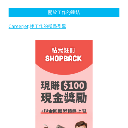
關於工作的連結
Careerjet,找工作的搜尋引擎