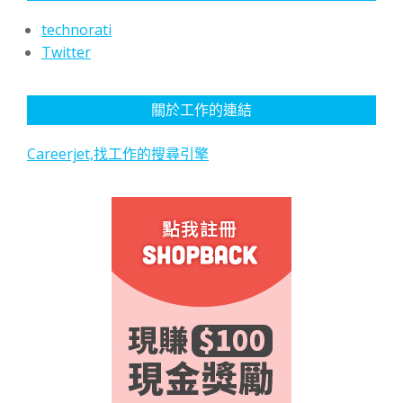
technorati
Twitter
關於工作的連結
Careerjet,找工作的搜尋引擎