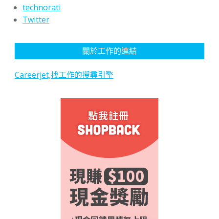
technorati
Twitter
關於工作的連結
Careerjet,找工作的搜尋引擎