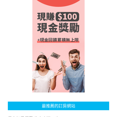
最推薦的訂房網站