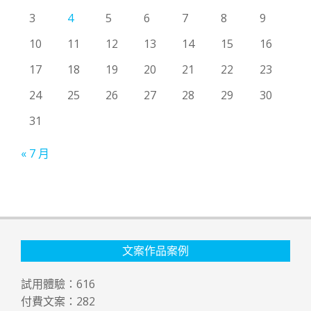
3
4
5
6
7
8
9
10
11
12
13
14
15
16
17
18
19
20
21
22
23
24
25
26
27
28
29
30
31
« 7 月
文案作品案例
試用體驗：
616
付費文案：
282