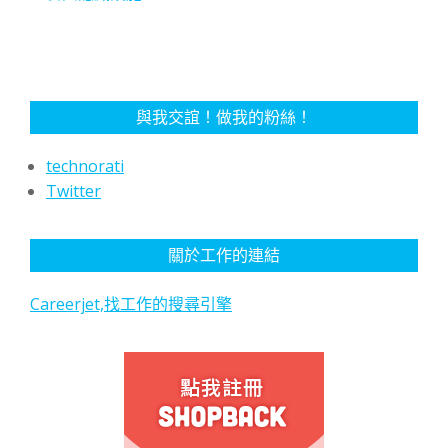
與我交誼！做我的粉絲！
technorati
Twitter
關於工作的連結
Careerjet,找工作的搜尋引擎