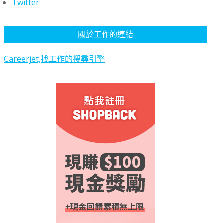
Twitter
關於工作的連結
Careerjet,找工作的搜尋引擎