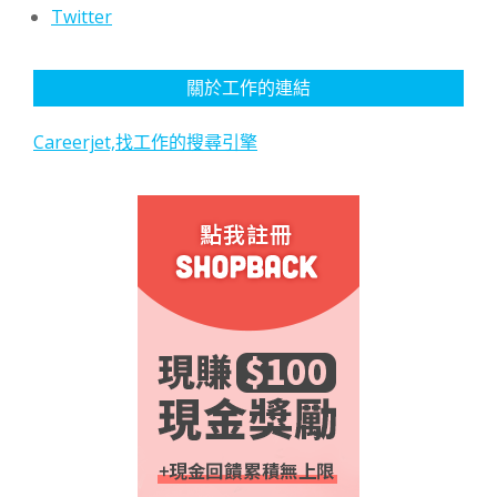
Twitter
關於工作的連結
Careerjet,找工作的搜尋引擎