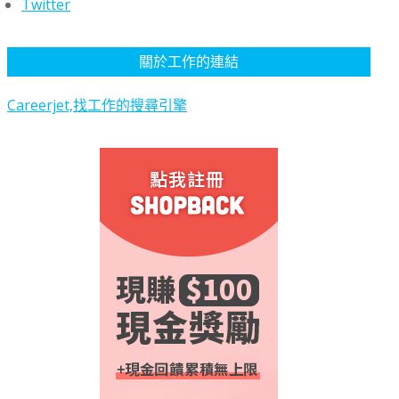
Twitter
關於工作的連結
Careerjet,找工作的搜尋引擎