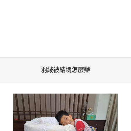
羽絨被結塊怎麼辦