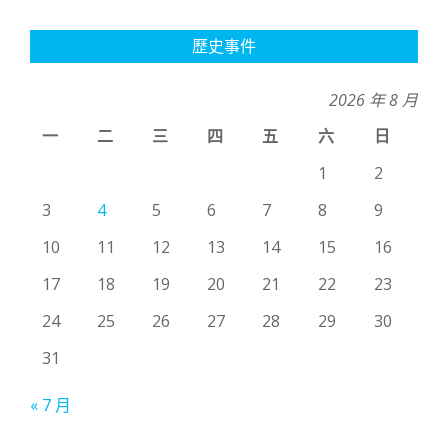
歷史事件
2026 年 8 月
一
二
三
四
五
六
日
1
2
3
4
5
6
7
8
9
10
11
12
13
14
15
16
17
18
19
20
21
22
23
24
25
26
27
28
29
30
31
« 7 月