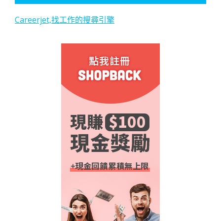
Careerjet,找工作的搜尋引擎