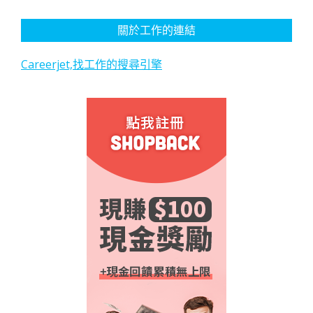
關於工作的連結
Careerjet,找工作的搜尋引擎