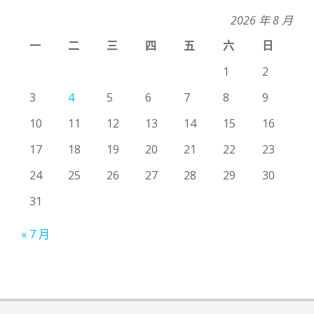
2026 年 8 月
一
二
三
四
五
六
日
1
2
3
4
5
6
7
8
9
10
11
12
13
14
15
16
17
18
19
20
21
22
23
24
25
26
27
28
29
30
31
« 7 月