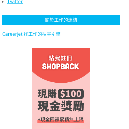
Twitter
關於工作的連結
Careerjet,找工作的搜尋引擎