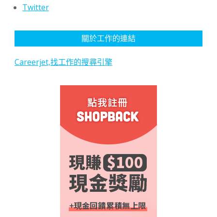
Twitter
關於工作的連結
Careerjet,找工作的搜尋引擎