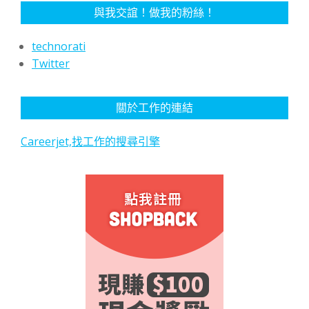
與我交誼！做我的粉絲！
technorati
Twitter
關於工作的連結
Careerjet,找工作的搜尋引擎