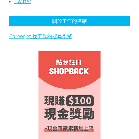
Twitter
關於工作的連結
Careerjet,找工作的搜尋引擎