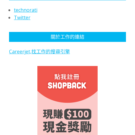
technorati
Twitter
關於工作的連結
Careerjet,找工作的搜尋引擎