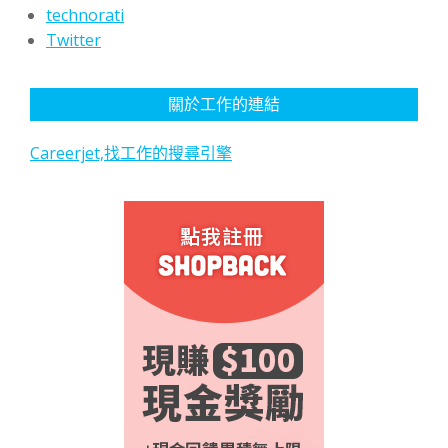
technorati
Twitter
關於工作的連結
Careerjet,找工作的搜尋引擎