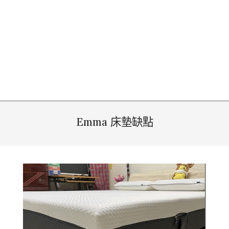
Emma 床墊缺點