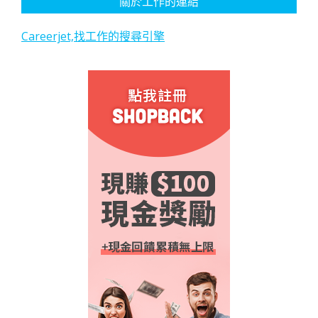
關於工作的連結
Careerjet,找工作的搜尋引擎