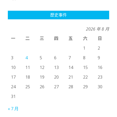
歷史事件
2026 年 8 月
一
二
三
四
五
六
日
1
2
3
4
5
6
7
8
9
10
11
12
13
14
15
16
17
18
19
20
21
22
23
24
25
26
27
28
29
30
31
« 7 月