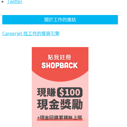
Twitter
關於工作的連結
Careerjet,找工作的搜尋引擎