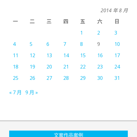
2014 年 8 月
一
二
三
四
五
六
日
1
2
3
4
5
6
7
8
9
10
11
12
13
14
15
16
17
18
19
20
21
22
23
24
25
26
27
28
29
30
31
« 7 月
9 月 »
文案作品案例