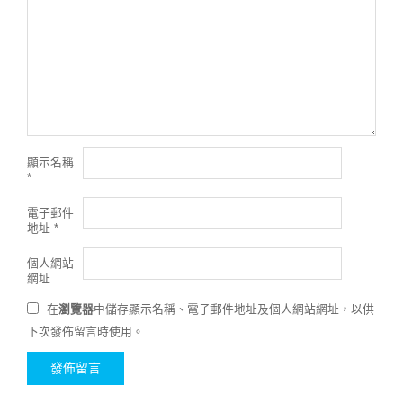
顯示名稱
*
電子郵件
地址
*
個人網站
網址
在
瀏覽器
中儲存顯示名稱、電子郵件地址及個人網站網址，以供
下次發佈留言時使用。