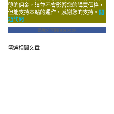
薄的佣金，這並不會影響您的購買價格，
但能支持本站的運作，感謝您的支持。
問
題詢問
點我分享到Facebook
精選相關文章