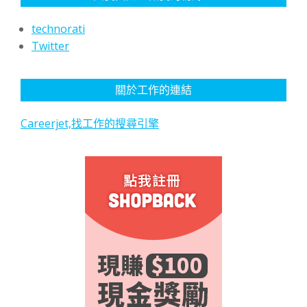
technorati
Twitter
關於工作的連結
Careerjet,找工作的搜尋引擎