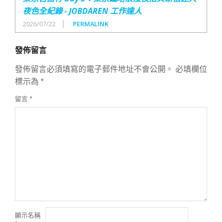
夜色全紀錄 - JOBDAREN 工作達人
2026/07/22
PERMALINK
發佈留言
發佈留言必須填寫的電子郵件地址不會公開。
必填欄位
標示為
*
留言
*
顯示名稱