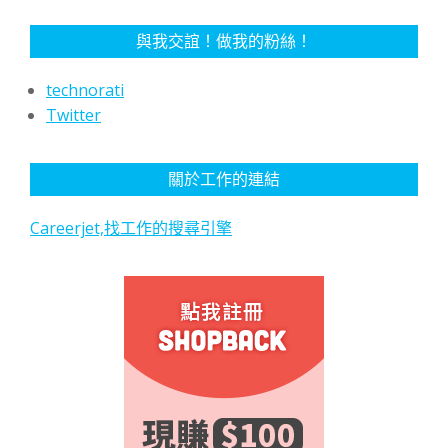
與我交誼！做我的粉絲！
technorati
Twitter
關於工作的連結
Careerjet,找工作的搜尋引擎