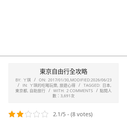
東京自由行全攻略
BY:
ㄚ琪
ON:
2017/01/30
,MODIFIED:
2026/06/23
IN:
ㄚ琪的吃喝玩樂
,
旅遊心得
TAGGED:
日本
,
東京都
,
自助旅行
WITH:
2 COMMENTS
點閱人
數：3,691次
2.1/5 - (8 votes)