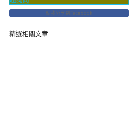
點我分享到Facebook
精選相關文章