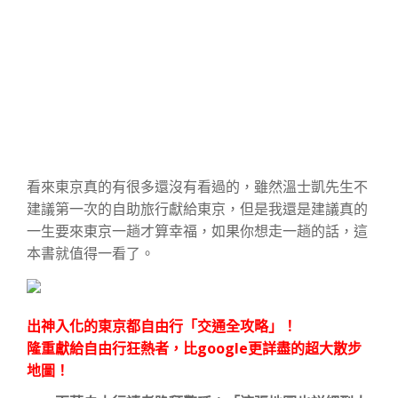
看來東京真的有很多還沒有看過的，雖然溫士凱先生不
建議第一次的自助旅行獻給東京，但是我還是建議真的
一生要來東京一趟才算幸福，如果你想走一趟的話，這
本書就值得一看了。
出神入化的東京都自由行「交通全攻略」！
隆重獻給自由行狂熱者，比google更詳盡的超大散步
地圖！