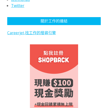
Twitter
關於工作的連結
Careerjet,找工作的搜尋引擎