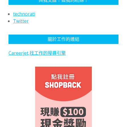
technorati
Twitter
關於工作的連結
Careerjet,找工作的搜尋引擎