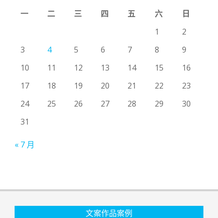
一
二
三
四
五
六
日
1
2
3
4
5
6
7
8
9
10
11
12
13
14
15
16
17
18
19
20
21
22
23
24
25
26
27
28
29
30
31
« 7 月
文案作品案例