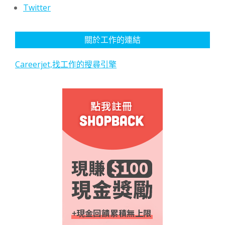
Twitter
關於工作的連結
Careerjet,找工作的搜尋引擎