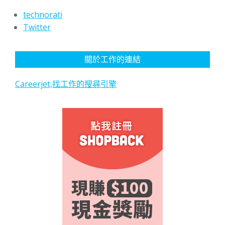
technorati
Twitter
關於工作的連結
Careerjet,找工作的搜尋引擎