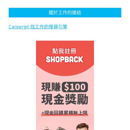
關於工作的連結
Careerjet,找工作的搜尋引擎