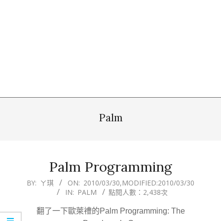
Palm
Palm Programming
2010-
BY:
ㄚ琪
ON:
2010/03/30
,MODIFIED:
2010/03/30
IN:
PALM
點閱人數：2,438次
03-
30
翻了一下歐萊禮的Palm Programming: The