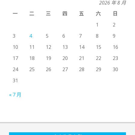
2026 年 8 月
一
二
三
四
五
六
日
1
2
3
4
5
6
7
8
9
10
11
12
13
14
15
16
17
18
19
20
21
22
23
24
25
26
27
28
29
30
31
« 7 月