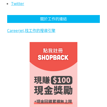
Twitter
關於工作的連結
Careerjet,找工作的搜尋引擎