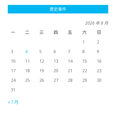
歷史事件
2026 年 8 月
一
二
三
四
五
六
日
1
2
3
4
5
6
7
8
9
10
11
12
13
14
15
16
17
18
19
20
21
22
23
24
25
26
27
28
29
30
31
« 7 月