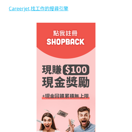
Careerjet,找工作的搜尋引擎